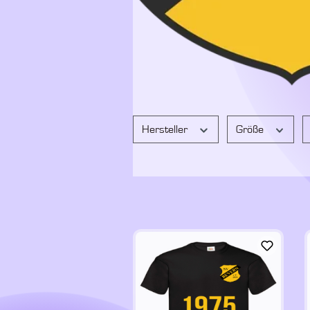
Hersteller
Größe